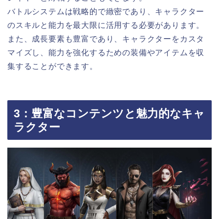
バトルシステムは戦略的で緻密であり、キャラクター
のスキルと能力を最大限に活用する必要があります。
また、成長要素も豊富であり、キャラクターをカスタ
マイズし、能力を強化するための装備やアイテムを収
集することができます。
3：豊富なコンテンツと魅力的なキャ
ラクター