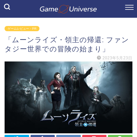
ゲームレビュー・PR
「ムーンライズ・領主の帰還: ファン
タジー世界での冒険の始まり」
2023年5月23日