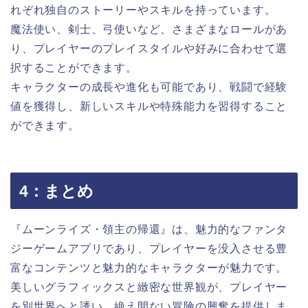
れぞれ独自のストーリーやスキルを持っています。
魔法使い、剣士、弓使いなど、さまざまなロールがあ
り、プレイヤーのプレイスタイルや好みに合わせて選
択することができます。
キャラクターの成長や進化も可能であり、戦闘で経験
値を獲得し、新しいスキルや特殊能力を習得すること
ができます。
4：まとめ
『ムーンライズ・領主の帰還』は、魅力的なファンタ
ジーゲームアプリであり、プレイヤーを没入させる豊
富なコンテンツと魅力的なキャラクターが魅力です。
美しいグラフィックスと緻密な世界観が、プレイヤー
を別世界へと誘い、絶え間ない冒険の興奮を提供しま