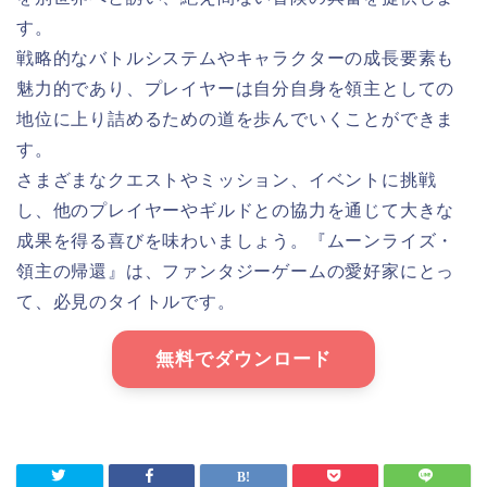
す。
戦略的なバトルシステムやキャラクターの成長要素も
魅力的であり、プレイヤーは自分自身を領主としての
地位に上り詰めるための道を歩んでいくことができま
す。
さまざまなクエストやミッション、イベントに挑戦
し、他のプレイヤーやギルドとの協力を通じて大きな
成果を得る喜びを味わいましょう。『ムーンライズ・
領主の帰還』は、ファンタジーゲームの愛好家にとっ
て、必見のタイトルです。
無料でダウンロード