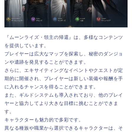
『ムーンライズ・領主の帰還』は、多様なコンテンツ
を提供しています。
プレイヤーは広大なマップを探索し、秘密のダンジョ
ンや遺跡を発見することができます。
さらに、エキサイティングなイベントやクエストが定
期的に開催され、プレイヤーは新しい装備や報酬を手
に入れるチャンスを得ることができます。
また、ギルドシステムも導入されており、他のプレイ
ヤーと協力してより大きな目標に挑むことができま
す。
キャラクターも魅力的で多彩です。
異なる種族や職業から選択できるキャラクターは、そ