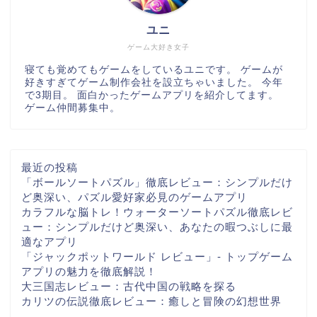
ユニ
ゲーム大好き女子
寝ても覚めてもゲームをしているユニです。 ゲームが
好きすぎてゲーム制作会社を設立ちゃいました。 今年
で3期目。 面白かったゲームアプリを紹介してます。
ゲーム仲間募集中。
最近の投稿
「ボールソートパズル」徹底レビュー：シンプルだけ
ど奥深い、パズル愛好家必見のゲームアプリ
カラフルな脳トレ！ウォーターソートパズル徹底レビ
ュー：シンプルだけど奥深い、あなたの暇つぶしに最
適なアプリ
「ジャックポットワールド レビュー」- トップゲーム
アプリの魅力を徹底解説！
大三国志レビュー：古代中国の戦略を探る
カリツの伝説徹底レビュー：癒しと冒険の幻想世界