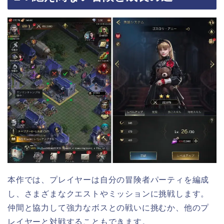
本作では、プレイヤーは自分の冒険者パーティを編成
し、さまざまなクエストやミッションに挑戦します。
仲間と協力して強力なボスとの戦いに挑むか、他のプ
レイヤーと対戦することもできます。