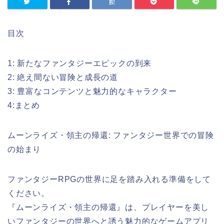
目次
1: 新たなファンタジーエピックの到来
2: 絶え間ない冒険と成長の道
3: 豊富なコンテンツと魅力的なキャラクター
4:まとめ
ムーンライズ・領主の帰還: ファンタジー世界での冒険
の始まり
ファンタジーRPGの世界に足を踏み入れる準備をして
ください。
『ムーンライズ・領主の帰還』は、プレイヤーを美し
いファンタジーの世界へと誘う魅力的なゲームアプリ