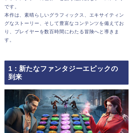
です。
本作は、素晴らしいグラフィックス、エキサイティン
グなストーリー、そして豊富なコンテンツを備えてお
り、プレイヤーを数百時間にわたる冒険へと導きま
す。
1：新たなファンタジーエピックの
到来