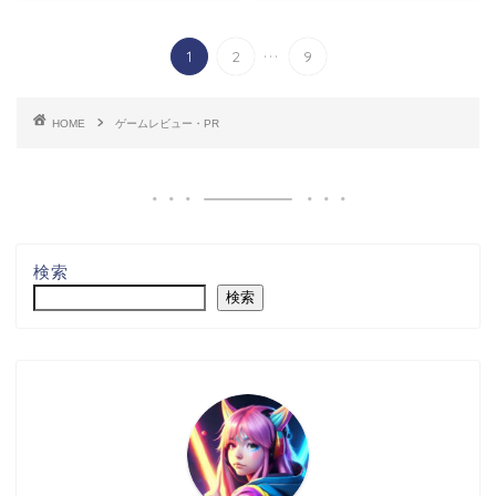
...
1
2
9
HOME
ゲームレビュー・PR
検索
検索